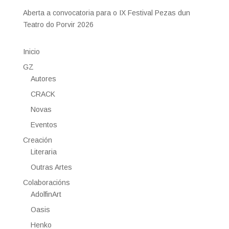
Aberta a convocatoria para o IX Festival Pezas dun
Teatro do Porvir 2026
Inicio
GZ
Autores
CRACK
Novas
Eventos
Creación
Literaria
Outras Artes
Colaboracións
AdolfinArt
Oasis
Henko