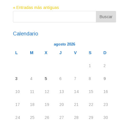
« Entradas más antiguas
Calendario
agosto 2026
L
M
X
J
V
S
D
1
2
3
4
5
6
7
8
9
10
11
12
13
14
15
16
17
18
19
20
21
22
23
24
25
26
27
28
29
30