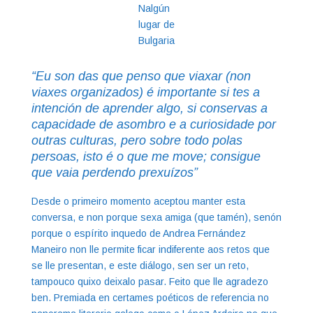
Nalgún
lugar de
Bulgaria
“Eu son das que penso que viaxar (non
viaxes organizados) é importante si tes a
intención de aprender algo, si conservas a
capacidade de asombro e a curiosidade por
outras culturas, pero sobre todo polas
persoas, isto é o que me move; consigue
que vaia perdendo prexuízos”
Desde o primeiro momento aceptou manter esta
conversa, e non porque sexa amiga (que tamén), senón
porque o espírito inquedo de Andrea Fernández
Maneiro non lle permite ficar indiferente aos retos que
se lle presentan, e este diálogo, sen ser un reto,
tampouco quixo deixalo pasar. Feito que lle agradezo
ben. Premiada en certames poéticos de referencia no