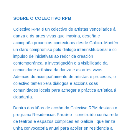
SOBRE O COLECTIVO RPM
Colectivo RPM é un colectivo de artistas vencellados á
danza e ás artes vivas que imaxina, deseña e
acompaña proxectos contextuais desde Galicia. Mantén
un claro compromiso polo diálogo interinstitucional e co
impulso de iniciativas ao redor da creación
contemporánea, a investigación e a visibilidade da
comunidade artística da danza e as artes vivas.
Ademais do acompañamento de artistas e procesos, o
colectivo tamén xera diálogos e accións coas
comunidades locais para achegar a práctica artística á
cidadanía.
Dentro das liñas de acción do Colectivo RPM destaca o
programa Residencias Paraíso –construído cunha rede
de teatros e espazos cómplices en Galicia– que lanza
unha convocatoria anual para acoller en residencia a