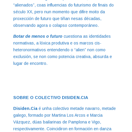
“alienados”, coas influencias do futurismo de finais do
século XX, pero nun momento que difire moito da
proxección de futuro que tiñan nesas décadas,
observando agora o colapso contemporáneo.
Botar de menos o futuro
cuestiona as identidades
normativas, a lóxica produtiva e os marcos cis-
heteronormativos entendendo o “alien” non como
exclusión, se non como potencia creativa, absurda e
lugar de encontro.
SOBRE O COLECTIVO DISIDEN.CIA
Disiden.Cia
é unha colectivo metade navarro, metade
galego, formado por Martina Los Arcos e Marcia
Vázquez, dúas bailarinas de Pamplona e Vigo,
respectivamente. Coincidiron en formación en danza