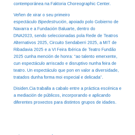
contemporánea na Faktoria Choreographic Center.
Veñen de xirar o seu primeiro
espectáculo
Bipedestrución
, apoiado polo Gobierno de
Navarra e a Fundación Baluarte, dentro do
DNA2023, sendo seleccionadas pola Rede de Teatros
Alternativos 2025, Circuito Sendaberri 2025, a MIT de
Ribadavia 2025 e a VI Feira Ibérica de Teatro Fundão
2025 cunha mención de honra: “ao talento emerxente,
cun espectáculo arriscado e disruptivo nunha feira de
teatro. Un espectáculo que pon en valor a diversidade,
tratados dunha forma moi especial e delicada”.
Disiden.Cia traballa a cabalo entre a práctica escénica e
a mediación de públicos, incorporando e aplicando
diferentes proxectos para distintos grupos de idades.