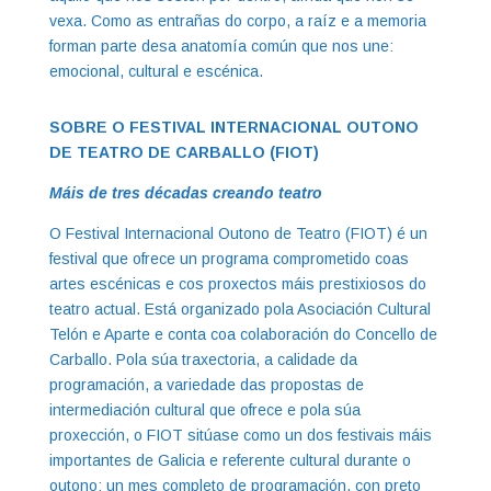
vexa. Como as entrañas do corpo, a raíz e a memoria
forman parte desa anatomía común que nos une:
emocional, cultural e escénica.
SOBRE O FESTIVAL INTERNACIONAL OUTONO
DE TEATRO DE CARBALLO (FIOT)
Máis de tres décadas creando teatro
O Festival Internacional Outono de Teatro (FIOT) é un
festival que ofrece un programa comprometido coas
artes escénicas e cos proxectos máis prestixiosos do
teatro actual. Está organizado pola Asociación Cultural
Telón e Aparte e conta coa colaboración do Concello de
Carballo. Pola súa traxectoria, a calidade da
programación, a variedade das propostas de
intermediación cultural que ofrece e pola súa
proxección, o FIOT sitúase como un dos festivais máis
importantes de Galicia e referente cultural durante o
outono: un mes completo de programación, con preto