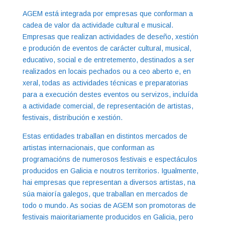
AGEM está integrada por empresas que conforman a
cadea de valor da actividade cultural e musical.
Empresas que realizan actividades de deseño, xestión
e produción de eventos de carácter cultural, musical,
educativo, social e de entretemento, destinados a ser
realizados en locais pechados ou a ceo aberto e, en
xeral, todas as actividades técnicas e preparatorias
para a execución destes eventos ou servizos, incluída
a actividade comercial, de representación de artistas,
festivais, distribución e xestión.
Estas entidades traballan en distintos mercados de
artistas internacionais, que conforman as
programacións de numerosos festivais e espectáculos
producidos en Galicia e noutros territorios. Igualmente,
hai empresas que representan a diversos artistas, na
súa maioría galegos, que traballan en mercados de
todo o mundo. As socias de AGEM son promotoras de
festivais maioritariamente producidos en Galicia, pero