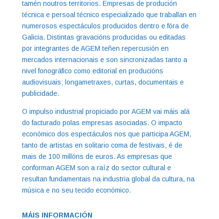
tamén noutros territorios. Empresas de produción
técnica e persoal técnico especializado que traballan en
numerosos espectáculos producidos dentro e fóra de
Galicia. Distintas gravacións producidas ou editadas
por integrantes de AGEM teñen repercusión en
mercados internacionais e son sincronizadas tanto a
nivel fonográfico como editorial en producións
audiovisuais; longametraxes, curtas, documentais e
publicidade.
O impulso industrial propiciado por AGEM vai máis alá
do facturado polas empresas asociadas. O impacto
económico dos espectáculos nos que participa AGEM,
tanto de artistas en solitario coma de festivais, é de
mais de 100 millóns de euros. As empresas que
conforman AGEM son a raíz do sector cultural e
resultan fundamentais na industria global da cultura, na
música e no seu tecido económico.
MÁIS INFORMACIÓN