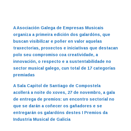
A Asociación Galega de Empresas Musicais
organiza a primeira edición dos galardóns, que
buscan visibilizar e poñer en valor aquelas
traxectorias, proxectos e iniciativas que destacan
polo seu compromiso coa creatividade, a
innovación, o respecto e a sustentabilidade no
sector musical galego, cun total de 17 categorías
premiadas
A Sala Capitol de Santiago de Compostela
acollerá a noite do xoves, 27 de novembro, a gala
de entrega de premios: un encontro sectorial no
que se darán a coñecer os gañadores e se
entregarán os galardóns destes I Premios da
Industria Musical de Galicia