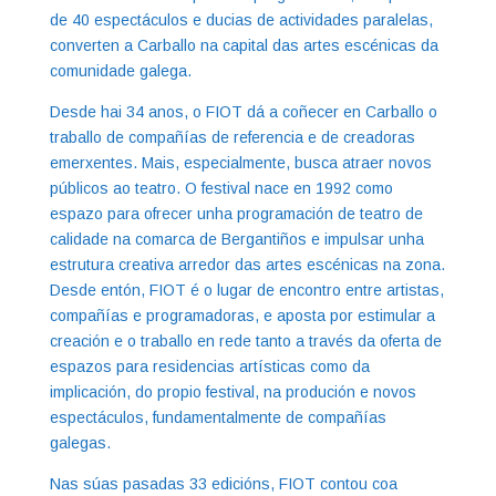
de 40 espectáculos e ducias de actividades paralelas,
converten a Carballo na capital das artes escénicas da
comunidade galega.
Desde hai 34 anos, o FIOT dá a coñecer en Carballo o
traballo de compañías de referencia e de creadoras
emerxentes. Mais, especialmente, busca atraer novos
públicos ao teatro. O festival nace en 1992 como
espazo para ofrecer unha programación de teatro de
calidade na comarca de Bergantiños e impulsar unha
estrutura creativa arredor das artes escénicas na zona.
Desde entón, FIOT é o lugar de encontro entre artistas,
compañías e programadoras, e aposta por estimular a
creación e o traballo en rede tanto a través da oferta de
espazos para residencias artísticas como da
implicación, do propio festival, na produción e novos
espectáculos, fundamentalmente de compañías
galegas.
Nas súas pasadas 33 edicións, FIOT contou coa