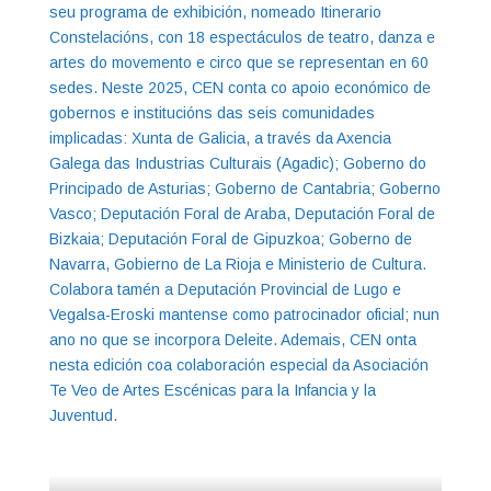
seu programa de exhibición, nomeado Itinerario
Constelacións, con 18 espectáculos de teatro, danza e
artes do movemento e circo que se representan en 60
sedes. Neste 2025, CEN conta co apoio económico de
gobernos e institucións das seis comunidades
implicadas: Xunta de Galicia, a través da Axencia
Galega das Industrias Culturais (Agadic); Goberno do
Principado de Asturias; Goberno de Cantabria; Goberno
Vasco; Deputación Foral de Araba, Deputación Foral de
Bizkaia; Deputación Foral de Gipuzkoa; Goberno de
Navarra, Gobierno de La Rioja e Ministerio de Cultura.
Colabora tamén a Deputación Provincial de Lugo e
Vegalsa-Eroski mantense como patrocinador oficial; nun
ano no que se incorpora Deleite. Ademais, CEN onta
nesta edición coa colaboración especial da Asociación
Te Veo de Artes Escénicas para la Infancia y la
Juventud.