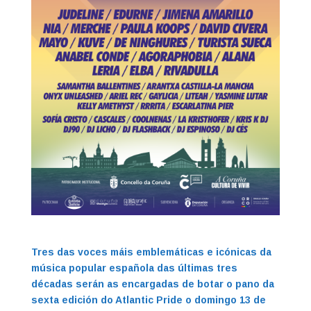
Tres das voces máis emblemáticas e icónicas da
música popular española das últimas tres
décadas serán as encargadas de botar o pano da
sexta edición do Atlantic Pride o domingo 13 de