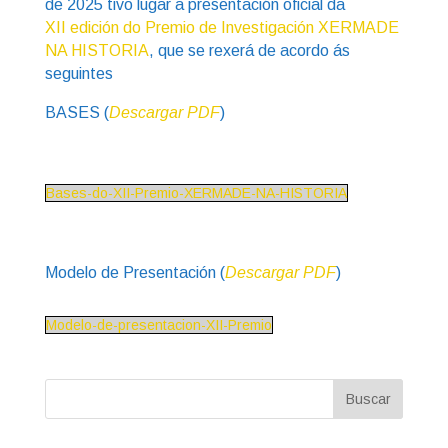
de 2025 tivo lugar a presentación oficial da
XII edición do Premio de Investigación XERMADE
NA HISTORIA
, que se rexerá de acordo ás
seguintes
BASES (
Descargar PDF
)
Bases-do-XII-Premio-XERMADE-NA-HISTORIA
Modelo de Presentación (
Descargar PDF
)
Modelo-de-presentacion-XII-Premio