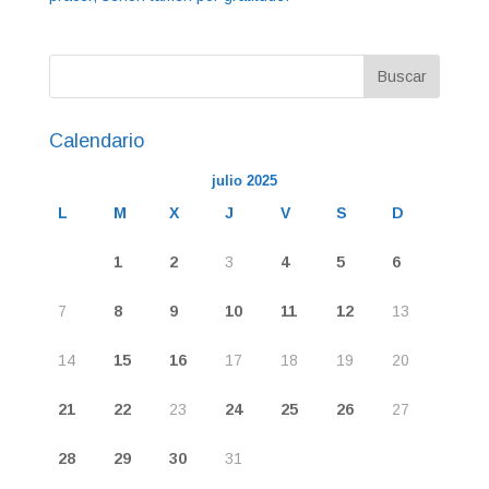
Calendario
julio 2025
L
M
X
J
V
S
D
1
2
3
4
5
6
7
8
9
10
11
12
13
14
15
16
17
18
19
20
21
22
23
24
25
26
27
28
29
30
31