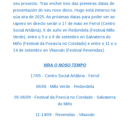
seu proxecto. Tras encher tres das primeiras datas de
presentación do seu novo disco, Hugo está inmerso na
súa xira de 2025. As próximas datas para poder ver ao
rapeiro en directo serán o 17 de maio en Ferrol (Centro
Social Artábria), 6 de xuño en Redondela (Festival Millo
Verde), entre o 5 e o 6 de setembro en Salvaterra do
Miño (Festival da Poeasía no Condado) e entre o 11 e o
14 de setembro en Vilaxoán (Festival Revenidas).
XIRA
O NOSO TEMPO
17/05 · Centro Social Artábria · Ferrol
06/06 · Millo Verde · Redondela
05-06/09 · Festival da Poesía no Condado · Salvaterra
do Miño
11-14/09 · Revenidas · Vilaxoán