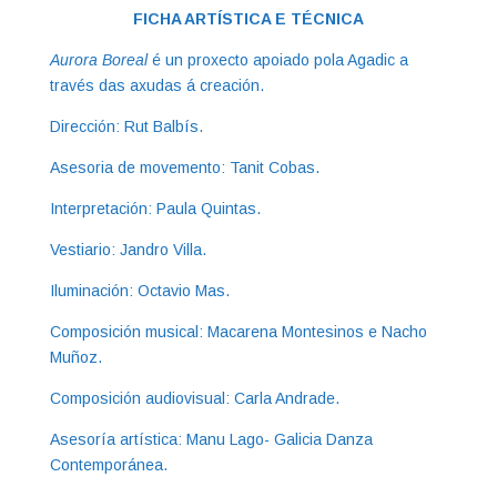
FICHA ARTÍSTICA E TÉCNICA
Aurora Boreal
é un proxecto apoiado pola Agadic a
través das axudas á creación.
Dirección: Rut Balbís.
Asesoria de movemento: Tanit Cobas.
Interpretación: Paula Quintas.
Vestiario: Jandro Villa.
Iluminación: Octavio Mas.
Composición musical: Macarena Montesinos e Nacho
Muñoz.
Composición audiovisual: Carla Andrade.
Asesoría artística: Manu Lago- Galicia Danza
Contemporánea.