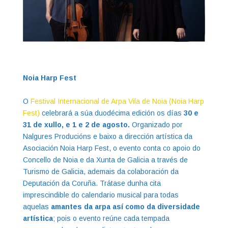
Noia Harp Fest
O
Festival Internacional de Arpa Vila de Noia (Noia Harp
Fest)
celebrará a súa duodécima edición os días
30 e
31 de xullo, e 1 e 2 de agosto.
Organizado por
Nalgures Producións e baixo a dirección artística da
Asociación Noia Harp Fest, o evento conta co apoio do
Concello de Noia e da Xunta de Galicia a través de
Turismo de Galicia, ademais da colaboración da
Deputación da Coruña. Trátase dunha cita
imprescindible do calendario musical para todas
aquelas
amantes da arpa así como da diversidade
artística
; pois o evento reúne cada tempada