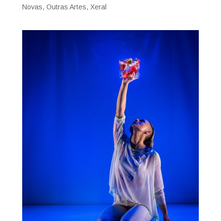
Novas
,
Outras Artes
,
Xeral