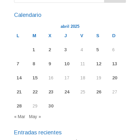
Calendario
abril 2025
L
M
X
J
V
S
D
1
2
3
4
5
6
7
8
9
10
11
12
13
14
15
16
17
18
19
20
21
22
23
24
25
26
27
28
29
30
« Mar
May »
Entradas recientes