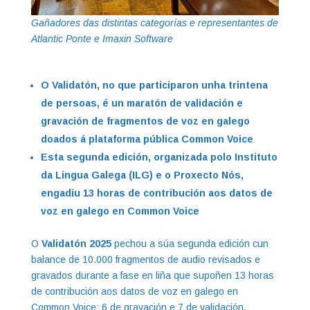
Gañadores das distintas categorías e representantes de
Atlantic Ponte e Imaxin Software
O Validatón, no que participaron unha trintena
de persoas, é un maratón de validación e
gravación de fragmentos de voz en galego
doados á plataforma pública Common Voice
Esta segunda edición, organizada polo Instituto
da Lingua Galega (ILG) e o Proxecto Nós,
engadiu 13 horas de contribución aos datos de
voz en galego en Common Voice
O
Validatón 2025
pechou a súa segunda edición cun
balance de 10.000 fragmentos de audio revisados e
gravados durante a fase en liña que supoñen 13 horas
de contribución aos datos de voz en galego en
Common Voice: 6 de gravación e 7 de validación.