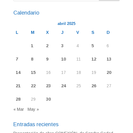
Calendario
abril 2025
L
M
X
J
V
S
D
1
2
3
4
5
6
7
8
9
10
11
12
13
14
15
16
17
18
19
20
21
22
23
24
25
26
27
28
29
30
« Mar
May »
Entradas recientes