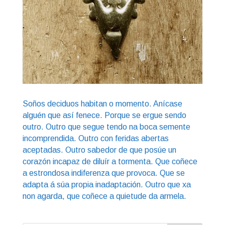
Soños deciduos habitan o momento. Anícase
alguén que así fenece. Porque se ergue sendo
outro. Outro que segue tendo na boca semente
incomprendida. Outro con feridas abertas
aceptadas. Outro sabedor de que posúe un
corazón incapaz de diluír a tormenta. Que coñece
a estrondosa indiferenza que provoca. Que se
adapta á súa propia inadaptación. Outro que xa
non agarda, que coñece a quietude da armela.