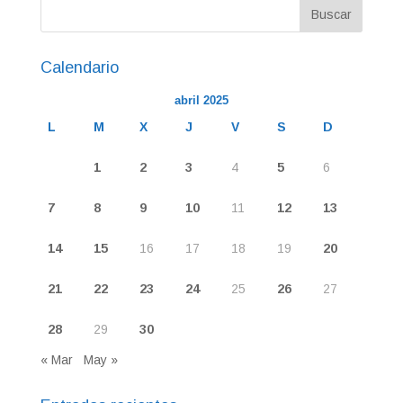
Calendario
abril 2025
L
M
X
J
V
S
D
1
2
3
4
5
6
7
8
9
10
11
12
13
14
15
16
17
18
19
20
21
22
23
24
25
26
27
28
29
30
« Mar
May »