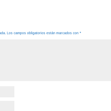
ada.
Los campos obligatorios están marcados con
*