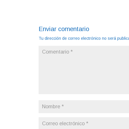
Enviar comentario
Tu dirección de correo electrónico no será public