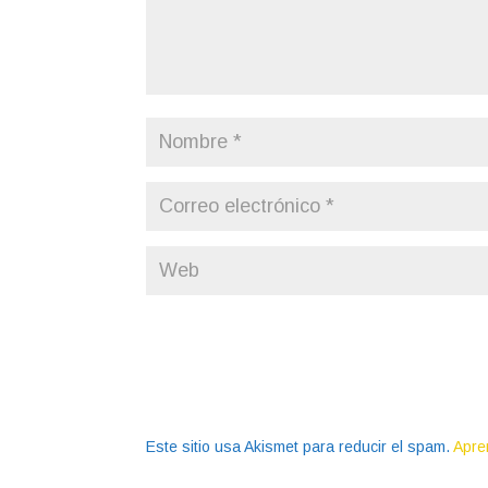
Este sitio usa Akismet para reducir el spam.
Apre