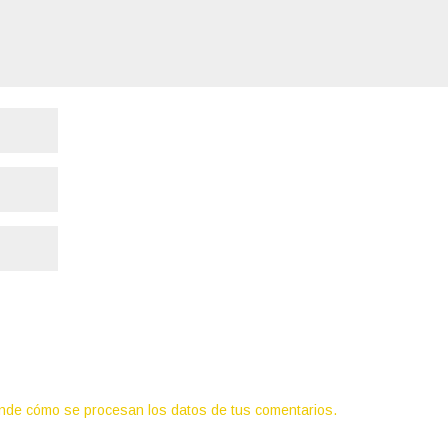
nde cómo se procesan los datos de tus comentarios.