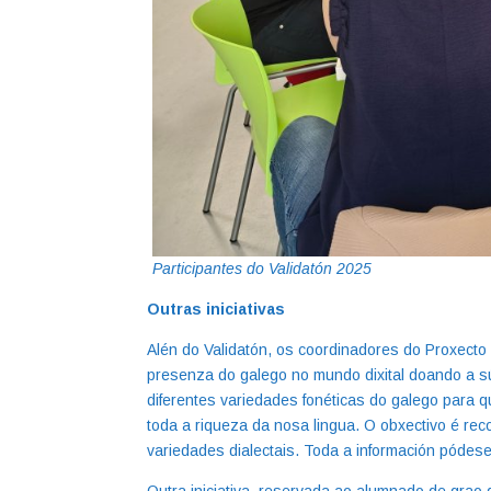
Participantes do Validatón 2025
Outras iniciativas
Alén do Validatón, os coordinadores do Proxecto 
presenza do galego no mundo dixital doando a s
diferentes variedades fonéticas do galego para 
toda a riqueza da nosa lingua. O obxectivo é rec
variedades dialectais. Toda a información pódes