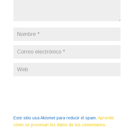
Este sitio usa Akismet para reducir el spam.
Aprende
cómo se procesan los datos de tus comentarios.