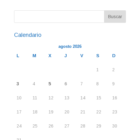
Calendario
agosto 2026
L
M
X
J
V
S
D
1
2
3
4
5
6
7
8
9
10
11
12
13
14
15
16
17
18
19
20
21
22
23
24
25
26
27
28
29
30