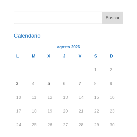
Calendario
agosto 2026
L
M
X
J
V
S
D
1
2
3
4
5
6
7
8
9
10
11
12
13
14
15
16
17
18
19
20
21
22
23
24
25
26
27
28
29
30