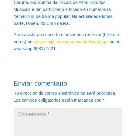
Coruña. Foi alumna da Escola de Altos Estudos
Musicais e ten participado e tocado en numerosas
formacións de banda popular. Na actualidade forma
parte, tamén, do Coro da Ra.
Para asistir ao concerto é necesario reservar (billete 5
euros) en
contacto@casamuseomanuelmaria.gal
ou no
whatsapp 698177621
Enviar comentario
Tu dirección de correo electrónico no será publicada.
Los campos obligatorios están marcados con
*