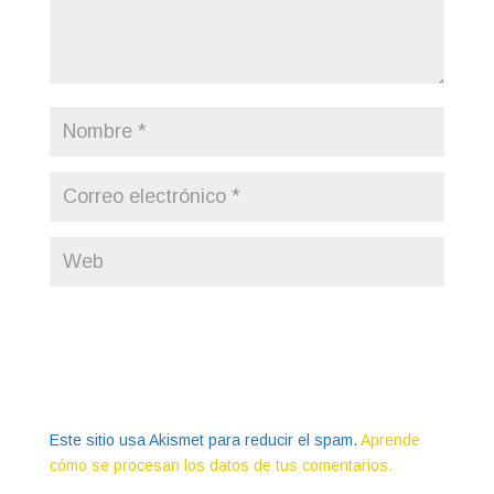
Este sitio usa Akismet para reducir el spam.
Aprende
cómo se procesan los datos de tus comentarios.