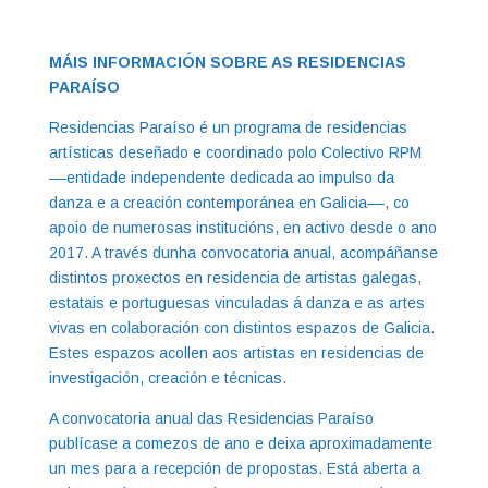
MÁIS INFORMACIÓN SOBRE AS RESIDENCIAS
PARAÍSO
Residencias Paraíso é un programa de residencias
artísticas deseñado e coordinado polo Colectivo RPM
––entidade independente dedicada ao impulso da
danza e a creación contemporánea en Galicia––, co
apoio de numerosas institucións, en activo desde o ano
2017. A través dunha convocatoria anual, acompáñanse
distintos proxectos en residencia de artistas galegas,
estatais e portuguesas vinculadas á danza e as artes
vivas en colaboración con distintos espazos de Galicia.
Estes espazos acollen aos artistas en residencias de
investigación, creación e técnicas.
A convocatoria anual das Residencias Paraíso
publícase a comezos de ano e deixa aproximadamente
un mes para a recepción de propostas. Está aberta a