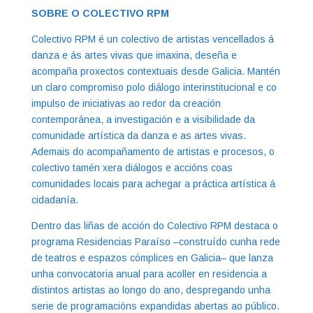
SOBRE O COLECTIVO RPM
Colectivo RPM é un colectivo de artistas vencellados á
danza e ás artes vivas que imaxina, deseña e
acompaña proxectos contextuais desde Galicia. Mantén
un claro compromiso polo diálogo interinstitucional e co
impulso de iniciativas ao redor da creación
contemporánea, a investigación e a visibilidade da
comunidade artística da danza e as artes vivas.
Ademais do acompañamento de artistas e procesos, o
colectivo tamén xera diálogos e accións coas
comunidades locais para achegar a práctica artística á
cidadanía.
Dentro das liñas de acción do Colectivo RPM destaca o
programa Residencias Paraíso –construído cunha rede
de teatros e espazos cómplices en Galicia– que lanza
unha convocatoria anual para acoller en residencia a
distintos artistas ao longo do ano, despregando unha
serie de programacións expandidas abertas ao público.