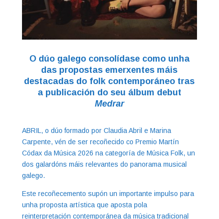
O dúo galego consolídase como unha
das propostas emerxentes máis
destacadas do folk contemporáneo tras
a publicación do seu álbum debut
Medrar
ABRIL, o dúo formado por Claudia Abril e Marina
Carpente, vén de ser recoñecido co Premio Martín
Códax da Música 2026 na categoría de Música Folk, un
dos galardóns máis relevantes do panorama musical
galego.
Este recoñecemento supón un importante impulso para
unha proposta artística que aposta pola
reinterpretación contemporánea da música tradicional