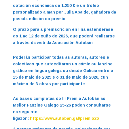
dotación económica de 1.250 € e un trofeo
personalizado a man por Julia Abalde, gañadora da
pasada edición do premio
O prazo para a preinscrición en liña estenderase
do 1 ao 12 de xuño de 2026, que poderá realizarse
a través da web da Asociación Autobán
Poderán participar todas as autoras, autores e
colectivos que autoeditaron un cómic ou fanzine
gráfico en lingua galega ou desde Galicia entre o
15 de maio de 2025 e o 31 de maio de 2026, cun
máximo de 3 obras por participante
As bases completas do III Premio Autobán ao
Mellor Fanzine Galego 25-26 poden consultarse
na seguinte
ligazón:
https://www.autoban.gal/premio26