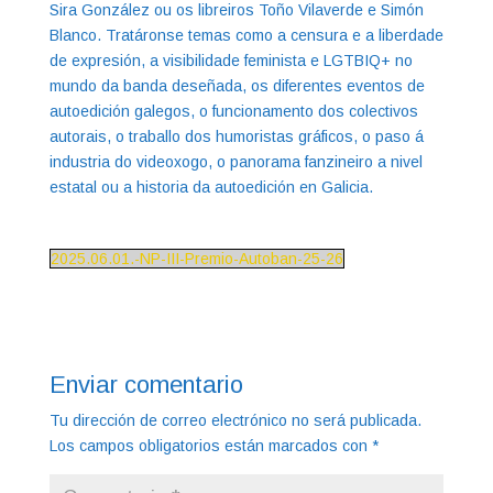
Sira González ou os libreiros Toño Vilaverde e Simón
Blanco. Tratáronse temas como a censura e a liberdade
de expresión, a visibilidade feminista e LGTBIQ+ no
mundo da banda deseñada, os diferentes eventos de
autoedición galegos, o funcionamento dos colectivos
autorais, o traballo dos humoristas gráficos, o paso á
industria do videoxogo, o panorama fanzineiro a nivel
estatal ou a historia da autoedición en Galicia.
2025.06.01.-NP-III-Premio-Autoban-25-26
Enviar comentario
Tu dirección de correo electrónico no será publicada.
Los campos obligatorios están marcados con
*