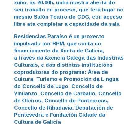
xuño, ás 20.00h, unha mostra aberta do
seu traballo en proceso, que terá lugar no
mesmo Salón Teatro do CDG, con acceso
libre ata completar a capacidade da sala
Residencias Paraíso é un
proxecto
impulsado por RPM, que conta co
financiamento da Xunta de Galicia,
a
través da Axencia Galega das Industrias
Culturais, e das distintas institucións
coprodutoras do programa: Área de
Cultura, Turismo e Promoción da Lingua
do Concello de Lugo, Concello de
Vimianzo, Concello de Carballo, Concello
de Oleiros, Concello de Ponteareas,
Concello de Ribadavia, Deputación de
Pontevedra e Fundación Cidade da
Cultura de Galicia