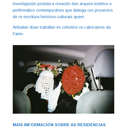
investigación postula a creación dun arquivo estético e
perfórmático contemporáneo que dialoga cos proxectos
de re-escritura histórico-culturais queer.
Ámbalas dúas traballan en colectivo no Laboratorio da
Fame.
MÁIS INFORMACIÓN SOBRE AS RESIDENCIAS