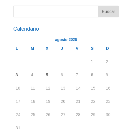
Calendario
agosto 2026
L
M
X
J
V
S
D
1
2
3
4
5
6
7
8
9
10
11
12
13
14
15
16
17
18
19
20
21
22
23
24
25
26
27
28
29
30
31