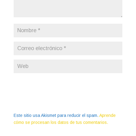
Este sitio usa Akismet para reducir el spam.
Aprende
cómo se procesan los datos de tus comentarios.