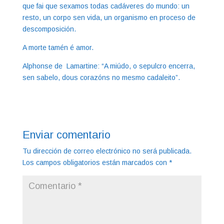
que fai que sexamos todas cadáveres do mundo: un
resto, un corpo sen vida, un organismo en proceso de
descomposición.
A morte tamén é amor.
Alphonse de Lamartine: “A miúdo, o sepulcro encerra,
sen sabelo, dous corazóns no mesmo cadaleito”.
Enviar comentario
Tu dirección de correo electrónico no será publicada.
Los campos obligatorios están marcados con
*