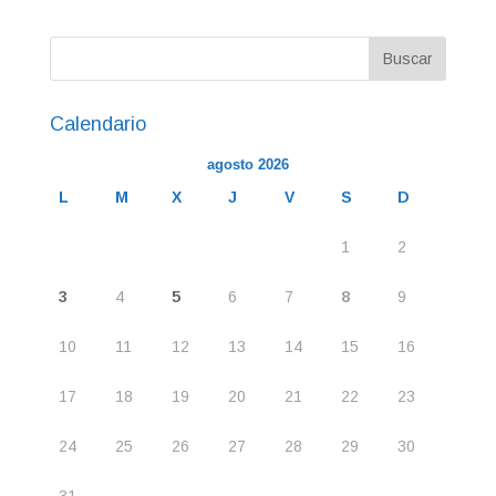
Calendario
agosto 2026
L
M
X
J
V
S
D
1
2
3
4
5
6
7
8
9
10
11
12
13
14
15
16
17
18
19
20
21
22
23
24
25
26
27
28
29
30