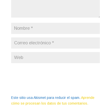
Este sitio usa Akismet para reducir el spam.
Aprende
cómo se procesan los datos de tus comentarios.