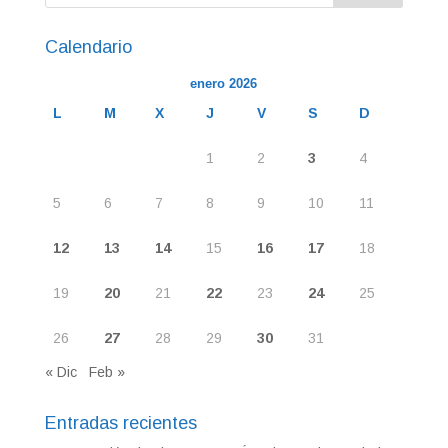
Calendario
enero 2026
L
M
X
J
V
S
D
1
2
3
4
5
6
7
8
9
10
11
12
13
14
15
16
17
18
19
20
21
22
23
24
25
26
27
28
29
30
31
« Dic
Feb »
Entradas recientes