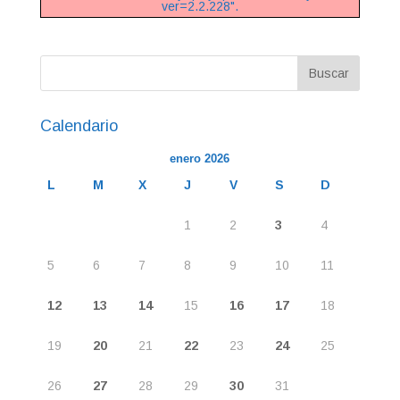
ver=2.2.228".
Calendario
enero 2026
L
M
X
J
V
S
D
1
2
3
4
5
6
7
8
9
10
11
12
13
14
15
16
17
18
19
20
21
22
23
24
25
26
27
28
29
30
31