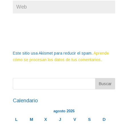
Este sitio usa Akismet para reducir el spam.
Aprende
cómo se procesan los datos de tus comentarios.
Calendario
agosto 2026
L
M
X
J
V
S
D