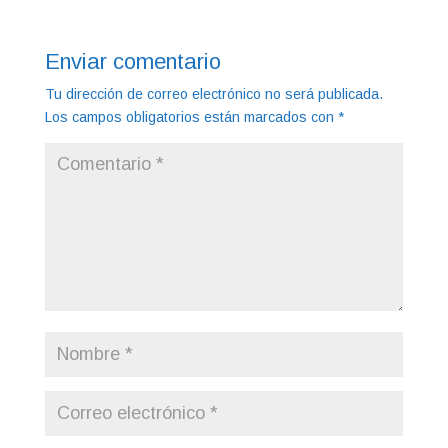
Enviar comentario
Tu dirección de correo electrónico no será publicada.
Los campos obligatorios están marcados con
*