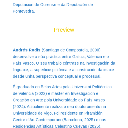
Deputación de Ourense e da Deputación de
Pontevedra.
Preview
Andrés Rodís
(Santiago de Compostela, 2000)
desenvolve a súa práctica entre Galicia, Valencia e o
País Vasco. O seu traballo céntrase na investigación da
linguaxe, a superficie pictórica e a construción da imaxe
desde unha perspectiva conceptual e procesual.
É graduado en Belas Artes pola Universitat Politècnica
de València (2022) e máster en Investigación e
Creación en Arte pola Universidade do País Vasco
(2024). Actualmente realiza o seu doutoramento na
Universidade de Vigo. Foi residente en Piramidón
Centre d’Art Contemporani (Barcelona, 2025) e nas
Residencias Artísticas Celestino Cuevas (2025),