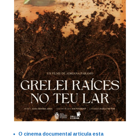
O cinema documental articula esta