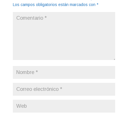
Los campos obligatorios están marcados con
*