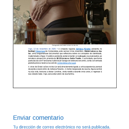
Enviar comentario
Tu dirección de correo electrónico no será publicada.