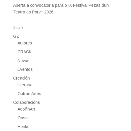
Aberta a convocatoria para o IX Festival Pezas dun
Teatro do Porvir 2026
Inicio
GZ
Autores
CRACK
Novas
Eventos
Creación
Literaria
Outras Artes
Colaboracións
AdolfinArt
Oasis
Henko