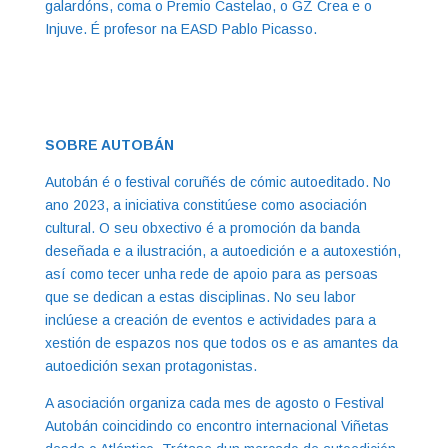
galardóns, coma o Premio Castelao, o GZ Crea e o
Injuve. É profesor na EASD Pablo Picasso.
SOBRE AUTOBÁN
Autobán é o festival coruñés de cómic autoeditado. No
ano 2023, a iniciativa constitúese como asociación
cultural. O seu obxectivo é a promoción da banda
deseñada e a ilustración, a autoedición e a autoxestión,
así como tecer unha rede de apoio para as persoas
que se dedican a estas disciplinas. No seu labor
inclúese a creación de eventos e actividades para a
xestión de espazos nos que todos os e as amantes da
autoedición sexan protagonistas.
A asociación organiza cada mes de agosto o Festival
Autobán coincidindo co encontro internacional Viñetas