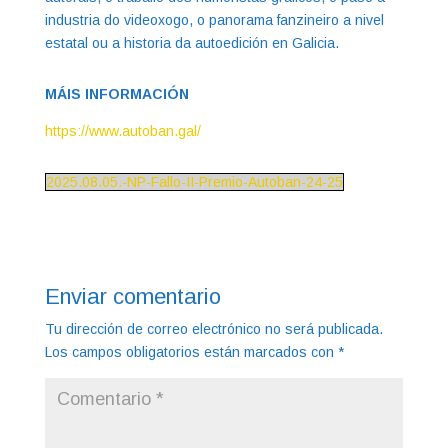
industria do videoxogo, o panorama fanzineiro a nivel
estatal ou a historia da autoedición en Galicia.
MÁIS INFORMACIÓN
https://www.autoban.gal/
2025.08.05.-NP-Fallo-II-Premio-Autoban-24-25
Enviar comentario
Tu dirección de correo electrónico no será publicada.
Los campos obligatorios están marcados con
*