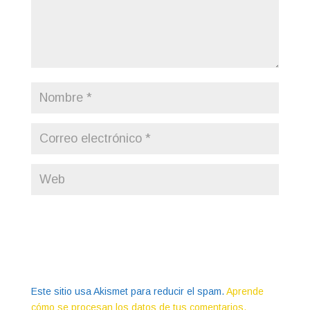
Este sitio usa Akismet para reducir el spam.
Aprende
cómo se procesan los datos de tus comentarios.