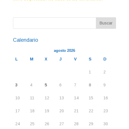
Calendario
agosto 2026
L
M
X
J
V
S
D
1
2
3
4
5
6
7
8
9
10
11
12
13
14
15
16
17
18
19
20
21
22
23
24
25
26
27
28
29
30