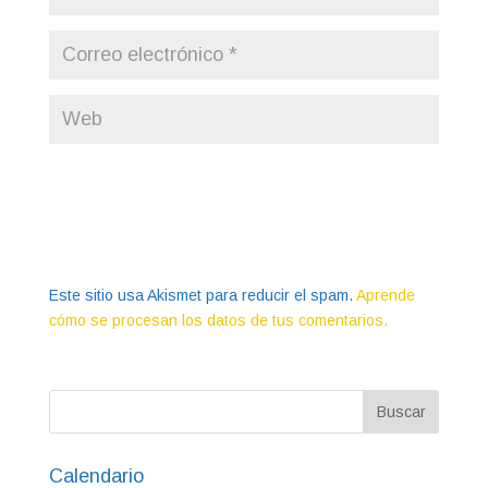
Este sitio usa Akismet para reducir el spam.
Aprende
cómo se procesan los datos de tus comentarios.
Calendario