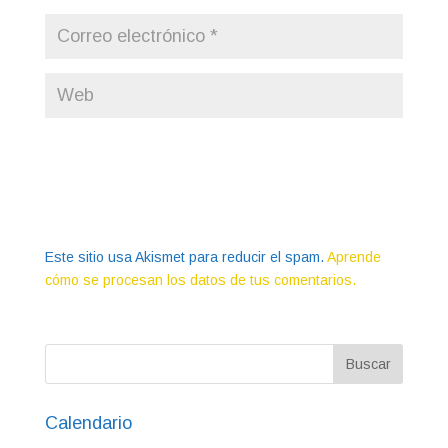
Este sitio usa Akismet para reducir el spam.
Aprende
cómo se procesan los datos de tus comentarios.
Calendario