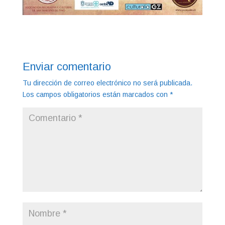
Enviar comentario
Tu dirección de correo electrónico no será publicada.
Los campos obligatorios están marcados con
*