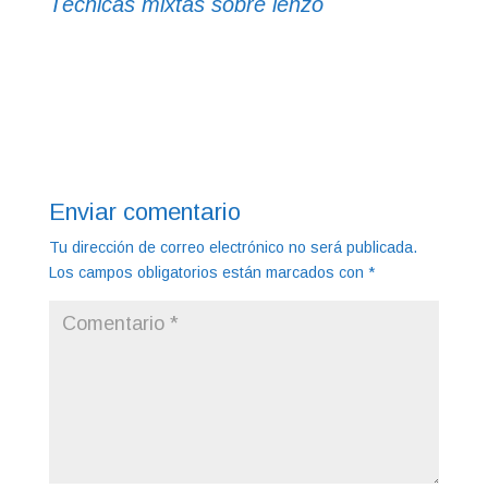
Técnicas mixtas sobre lenzo
Enviar comentario
Tu dirección de correo electrónico no será publicada.
Los campos obligatorios están marcados con
*