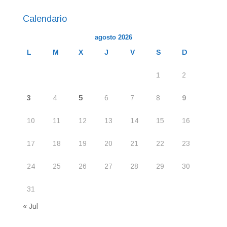
Calendario
agosto 2026
L
M
X
J
V
S
D
1
2
3
4
5
6
7
8
9
10
11
12
13
14
15
16
17
18
19
20
21
22
23
24
25
26
27
28
29
30
31
« Jul