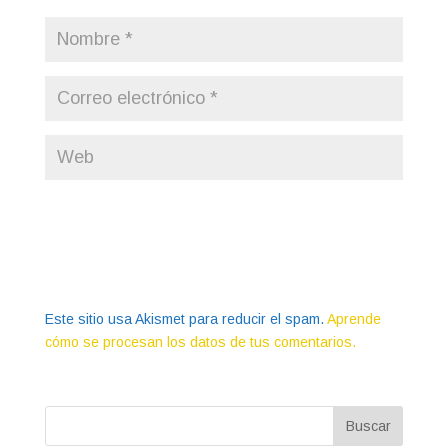
Este sitio usa Akismet para reducir el spam.
Aprende
cómo se procesan los datos de tus comentarios.