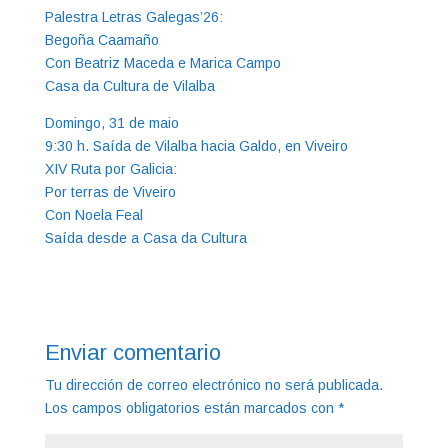
Palestra Letras Galegas’26:
Begoña Caamaño
Con Beatriz Maceda e Marica Campo
Casa da Cultura de Vilalba
Domingo, 31 de maio
9:30 h. Saída de Vilalba hacia Galdo, en Viveiro
XIV Ruta por Galicia:
Por terras de Viveiro
Con Noela Feal
Saída desde a Casa da Cultura
Enviar comentario
Tu dirección de correo electrónico no será publicada.
Los campos obligatorios están marcados con
*