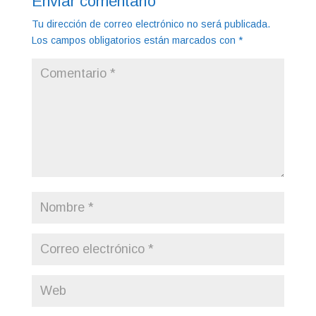
Enviar comentario
Tu dirección de correo electrónico no será publicada.
Los campos obligatorios están marcados con
*