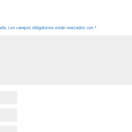
ada.
Los campos obligatorios están marcados con
*