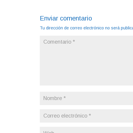
Enviar comentario
Tu dirección de correo electrónico no será public