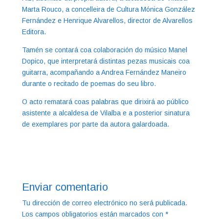
Marta Rouco, a concelleira de Cultura Mónica González
Fernández e Henrique Alvarellos, director de Alvarellos
Editora.
Tamén se contará coa colaboración do músico Manel
Dopico, que interpretará distintas pezas musicais coa
guitarra, acompañando a Andrea Fernández Maneiro
durante o recitado de poemas do seu libro.
O acto rematará coas palabras que dirixirá ao público
asistente a alcaldesa de Vilalba e a posterior sinatura
de exemplares por parte da autora galardoada.
Enviar comentario
Tu dirección de correo electrónico no será publicada.
Los campos obligatorios están marcados con
*