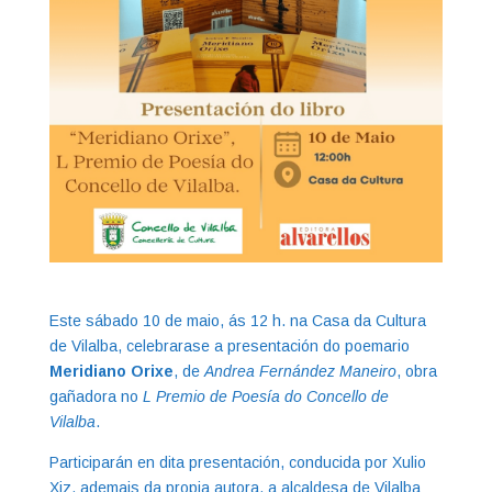
Este sábado 10 de maio, ás 12 h. na Casa da Cultura
de Vilalba, celebrarase a presentación do poemario
Meridiano Orixe
, de
Andrea Fernández Maneiro
, obra
gañadora no
L Premio de Poesía do Concello de
Vilalba
.
Participarán en dita presentación, conducida por Xulio
Xiz, ademais da propia autora, a alcaldesa de Vilalba