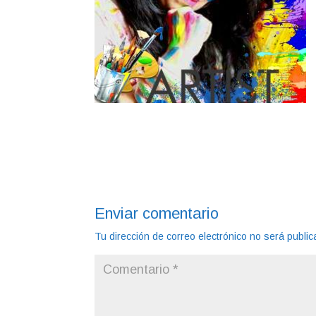
Enviar comentario
Tu dirección de correo electrónico no será public