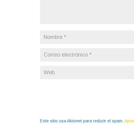
Este sitio usa Akismet para reducir el spam.
Apre