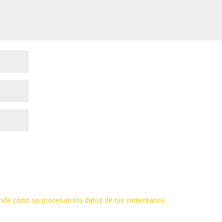
nde cómo se procesan los datos de tus comentarios.