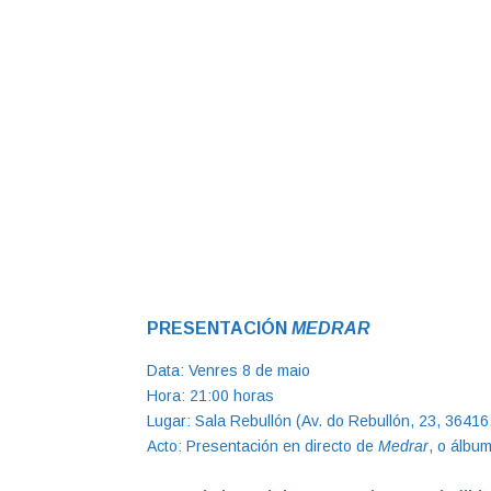
PRESENTACIÓN
MEDRAR
Data: Venres 8 de maio
Hora: 21:00 horas
Lugar: Sala Rebullón (Av. do Rebullón, 23, 36416
Acto: Presentación en directo de
Medrar
, o álbu