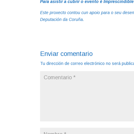
Para asistir a cubrir o evento é Imprescindible
Este proxecto contou cun apoio para o seu dese
Deputación da Coruña.
Enviar comentario
Tu dirección de correo electrónico no será public