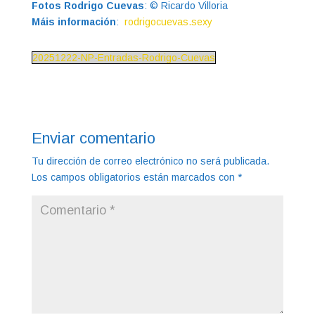
Fotos Rodrigo Cuevas
: © Ricardo Villoria
Máis información
:
rodrigocuevas.sexy
20251222-NP-Entradas-Rodrigo-Cuevas
Enviar comentario
Tu dirección de correo electrónico no será publicada.
Los campos obligatorios están marcados con
*