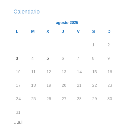
Calendario
agosto 2026
L
M
X
J
V
S
D
1
2
3
4
5
6
7
8
9
10
11
12
13
14
15
16
17
18
19
20
21
22
23
24
25
26
27
28
29
30
31
« Jul