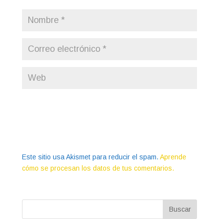
Este sitio usa Akismet para reducir el spam.
Aprende
cómo se procesan los datos de tus comentarios.