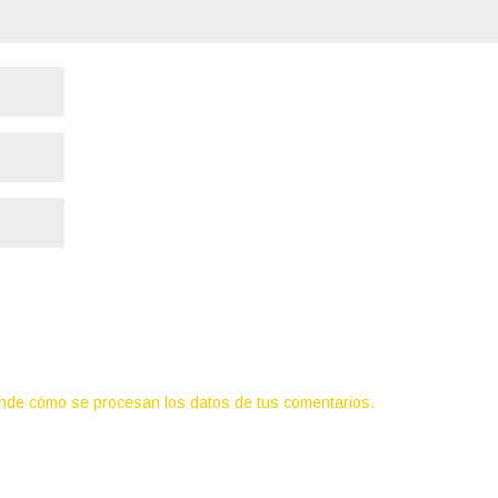
nde cómo se procesan los datos de tus comentarios.