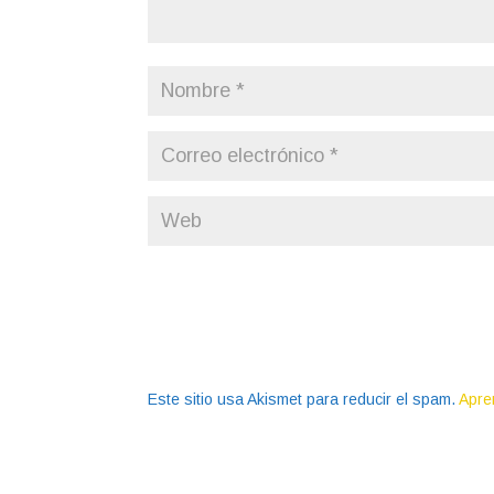
Este sitio usa Akismet para reducir el spam.
Apre