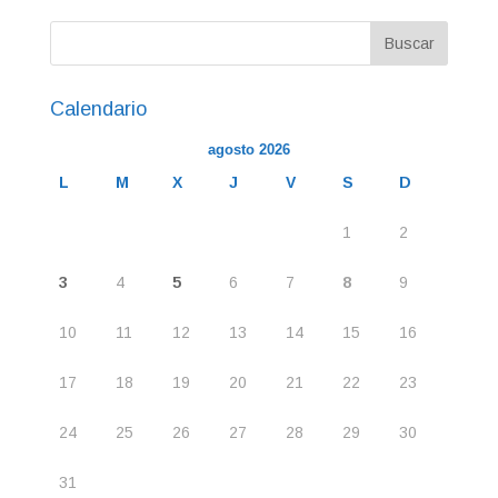
Calendario
agosto 2026
L
M
X
J
V
S
D
1
2
3
4
5
6
7
8
9
10
11
12
13
14
15
16
17
18
19
20
21
22
23
24
25
26
27
28
29
30
31