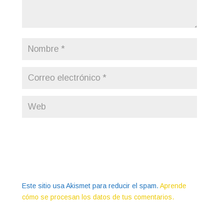
Este sitio usa Akismet para reducir el spam.
Aprende
cómo se procesan los datos de tus comentarios.