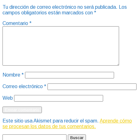
Tu dirección de correo electrónico no será publicada.
Los
campos obligatorios están marcados con
*
Comentario
*
Nombre
*
Correo electrónico
*
Web
Este sitio usa Akismet para reducir el spam.
Aprende cómo
se procesan los datos de tus comentarios.
Buscar: