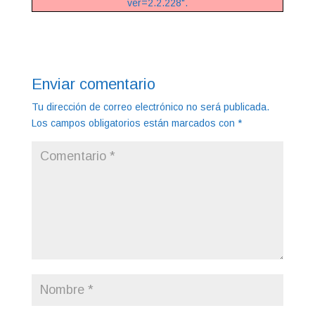
ver=2.2.228".
Enviar comentario
Tu dirección de correo electrónico no será publicada.
Los campos obligatorios están marcados con
*