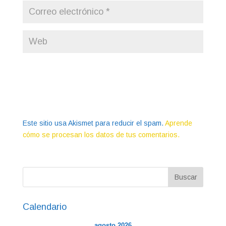
Este sitio usa Akismet para reducir el spam.
Aprende
cómo se procesan los datos de tus comentarios.
Calendario
agosto 2026