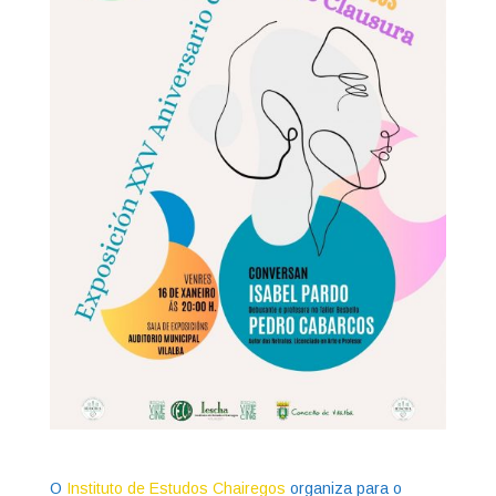
O
Instituto de Estudos Chairegos
organiza para o