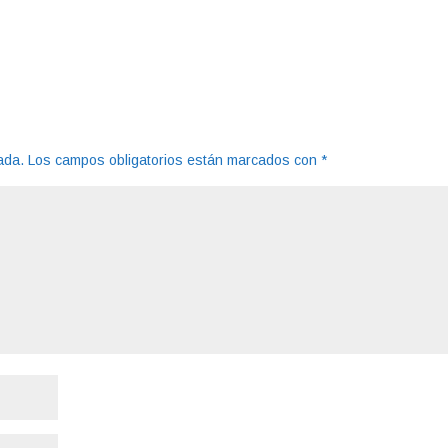
ada.
Los campos obligatorios están marcados con
*