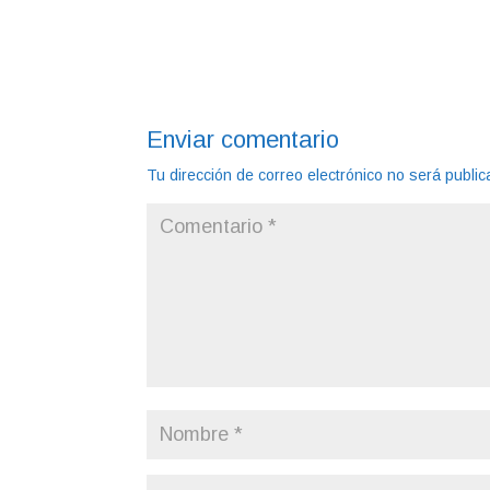
Enviar comentario
Tu dirección de correo electrónico no será public