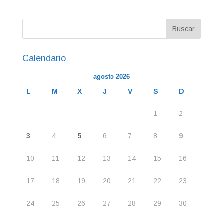
Calendario
agosto 2026
L
M
X
J
V
S
D
1
2
3
4
5
6
7
8
9
10
11
12
13
14
15
16
17
18
19
20
21
22
23
24
25
26
27
28
29
30