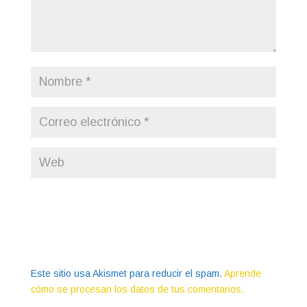
Este sitio usa Akismet para reducir el spam.
Aprende
cómo se procesan los datos de tus comentarios.