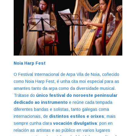
Noia Harp Fest
O Festival Internacional de Arpa Vila de Noia, coñecido
como Noia Harp Fest, é unha cita moi especial para as
amantes tanto da arpa como da diversidade musical.
Trátase do
único festival do noroeste peninsular
dedicado ao instrumento
e reúne cada tempada
diferentes bandas e solistas, tanto galegas coma
internacionais, de
distintos estilos e orixes
; mais
sempre cunha clara
vocación divulgativa
: pon en
relación as artistas e ao público en varios lugares