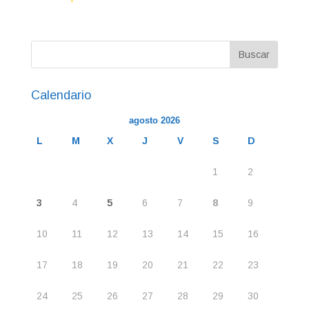
Calendario
agosto 2026
L
M
X
J
V
S
D
1
2
3
4
5
6
7
8
9
10
11
12
13
14
15
16
17
18
19
20
21
22
23
24
25
26
27
28
29
30