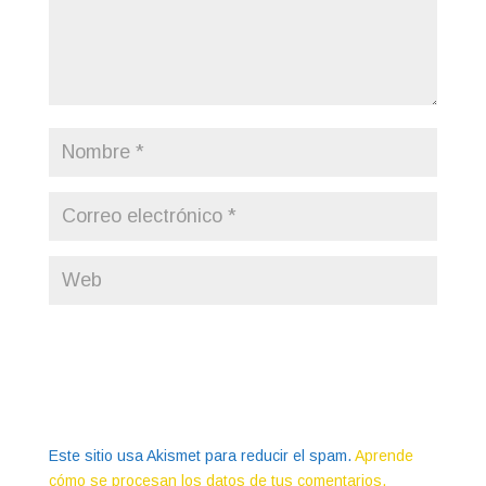
Este sitio usa Akismet para reducir el spam.
Aprende
cómo se procesan los datos de tus comentarios.