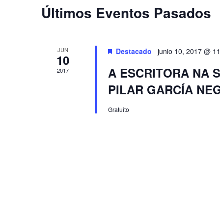
Últimos Eventos Pasados
JUN
Destacado
junio 10, 2017 @ 1
10
A ESCRITORA NA S
2017
PILAR GARCÍA NE
Gratuito