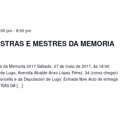
:00 pm
-
8:00 pm
STRAS E MESTRES DA MEMORIA
es da Memoria 2017 Sábado, 27 de maio de 2017, ás 18:00
e de Lugo, Avenida Alcalde Anxo López Pérez, 34 (como chegar)
oncello e da Deputación de Lugo. Entrada libre Acto de entrega
STRAS DA […]